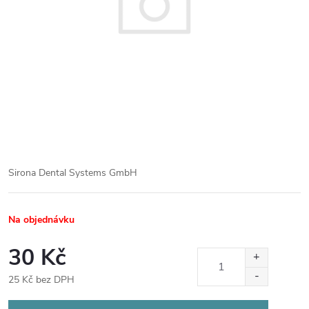
Sirona Dental Systems GmbH
Na objednávku
30 Kč
25 Kč bez DPH
Měrná