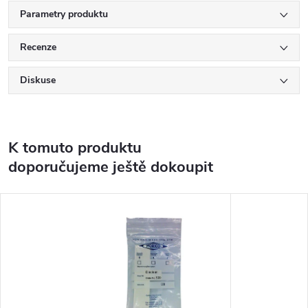
Parametry produktu
Recenze
Diskuse
K tomuto produktu
doporučujeme ještě dokoupit