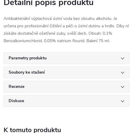
Detailní popis produktu
Antibakteriální výplachová ústní voda bez obsahu alkoholu. Je
určena pro profesionální čištění a péči o ústní dutinu a hrdlo. Díky ní
získáte dostatečně ošetřené zuby, svěží dech. Obsah: 0,1%
Benzalkoniumchlorid, 0,05% natrium flourid. Balení 75 ml.
Parametry produktu
Soubory ke stažení
Recenze
Diskuse
K tomuto produktu