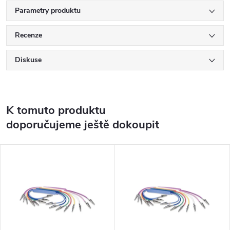
Parametry produktu
Recenze
Diskuse
K tomuto produktu
doporučujeme ještě dokoupit