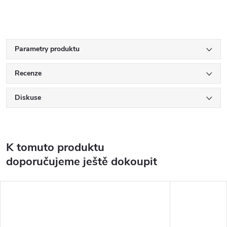
Parametry produktu
Recenze
Diskuse
K tomuto produktu
doporučujeme ještě dokoupit