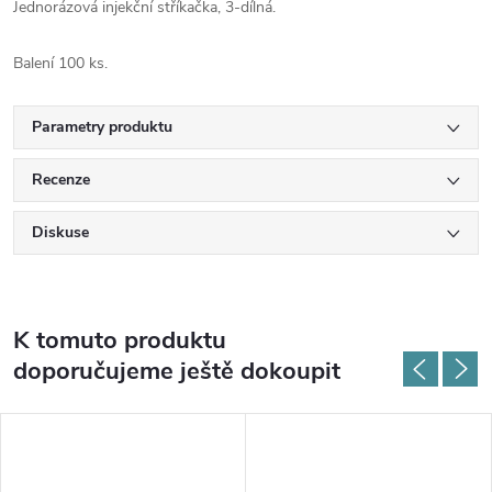
Jednorázová injekční stříkačka, 3-dílná.
Balení 100 ks.
Parametry produktu
Recenze
Diskuse
K tomuto produktu
doporučujeme ještě dokoupit