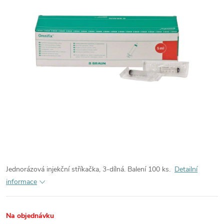
Jednorázová injekční stříkačka, 3-dílná.
Balení 100 ks.
Detailní
informace
Na objednávku