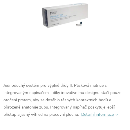
Jednoduchý systém pro výplně třídy II. Pásková matrice s
integrovaným napínačem - díky inovativnímu designu stačí pouze
otočení prstem, aby se dosáhlo těsných kontaktních bodů a
přirozené anatomie zubu. Integrovaný napínač poskytuje lepší
přístup a jasný výhled na pracovní plochu.
Detailní informace