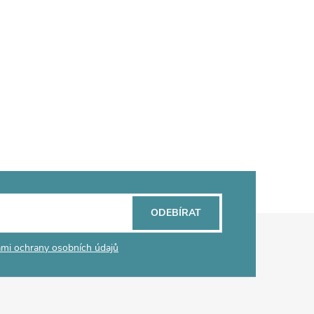
ODEBÍRAT
mi ochrany osobních údajů