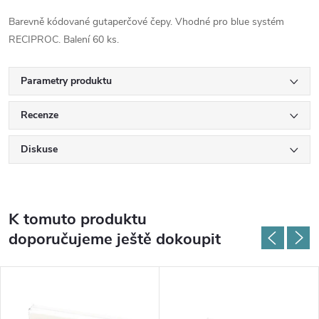
Barevně kódované gutaperčové čepy. Vhodné pro blue systém
RECIPROC. Balení 60 ks.
Parametry produktu
Recenze
Diskuse
K tomuto produktu
doporučujeme ještě dokoupit