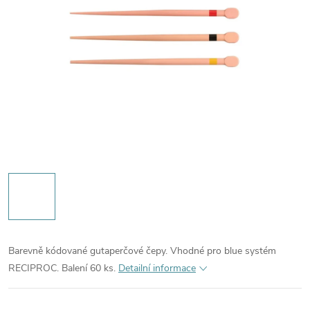
Barevně kódované gutaperčové čepy. Vhodné pro blue systém
RECIPROC. Balení 60 ks.
Detailní informace