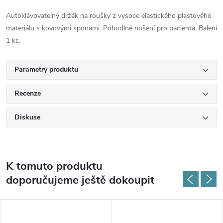
Autoklávovatelný držák na roušky z vysoce elastického plastového
materiálu s kovovými sponami. Pohodlné nošení pro pacienta. Balení
1 ks.
Parametry produktu
Recenze
Diskuse
K tomuto produktu
doporučujeme ještě dokoupit