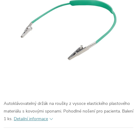
Autoklávovatelný držák na roušky z vysoce elastického plastového
materiálu s kovovými sponami. Pohodlné nošení pro pacienta. Balení
1 ks.
Detailní informace