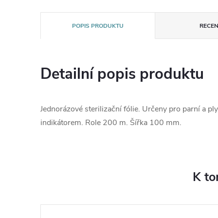
POPIS PRODUKTU
RECEN
Detailní popis produktu
Jednorázové sterilizační fólie. Určeny pro parní a ply
indikátorem. Role 200 m. Šířka 100 mm.
K to