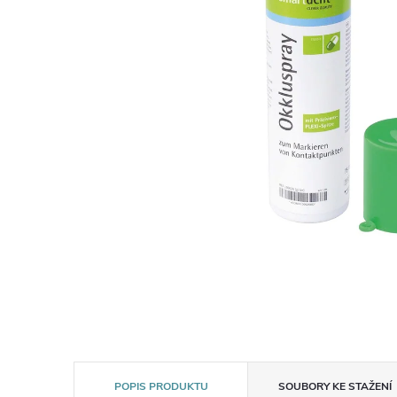
POPIS PRODUKTU
SOUBORY KE STAŽENÍ