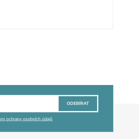
ODEBÍRAT
mi ochrany osobních údajů