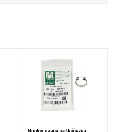
Brinker spona na tkáňovou