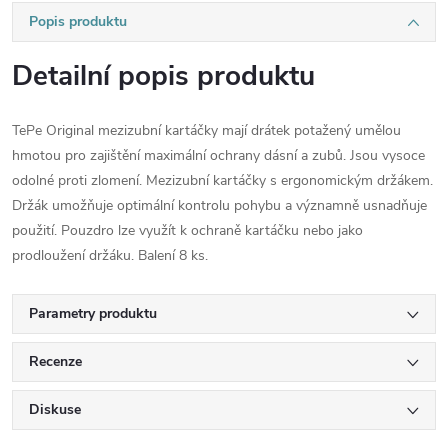
Popis produktu
Detailní popis produktu
TePe Original mezizubní kartáčky mají drátek potažený umělou
hmotou pro zajištění maximální ochrany dásní a zubů. Jsou vysoce
odolné proti zlomení. Mezizubní kartáčky s ergonomickým držákem.
Držák umožňuje optimální kontrolu pohybu a významně usnadňuje
použití. Pouzdro lze využít k ochraně kartáčku nebo jako
prodloužení držáku. Balení 8 ks.
Parametry produktu
Recenze
Diskuse