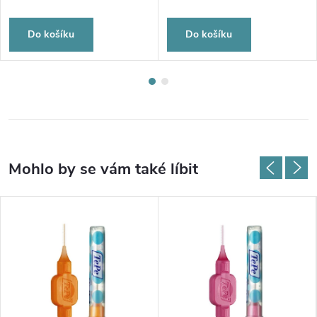
Do košíku
Do košíku