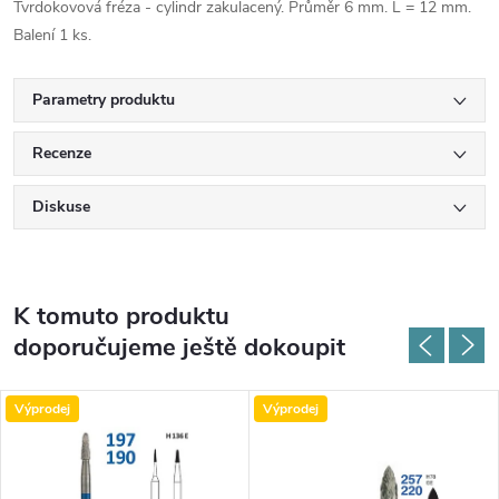
Tvrdokovová fréza - cylindr zakulacený. Průměr 6 mm. L = 12 mm.
Balení 1 ks.
Parametry produktu
Recenze
Diskuse
K tomuto produktu
doporučujeme ještě dokoupit
Výprodej
Výprodej