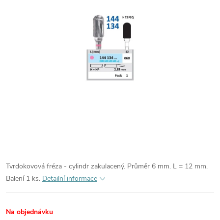
Tvrdokovová fréza - cylindr zakulacený. Průměr 6 mm. L = 12 mm.
Balení 1 ks.
Detailní informace
Na objednávku