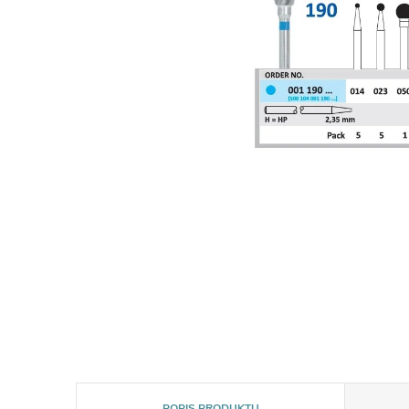
POPIS PRODUKTU