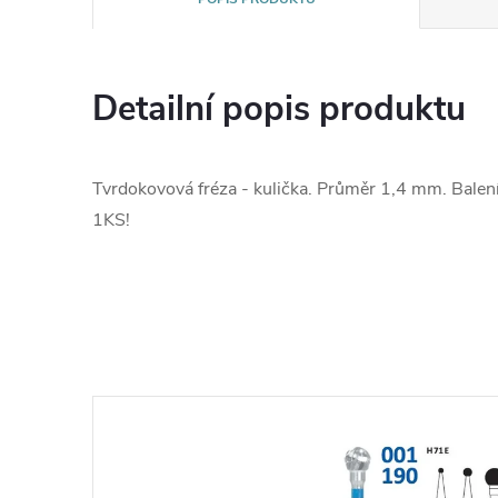
Detailní popis produktu
Tvrdokovová fréza - kulička. Průměr 1,4 mm. Bal
1KS!