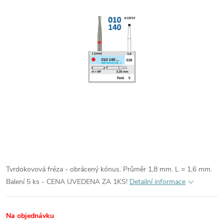
Tvrdokovová fréza - obrácený kónus. Průměr 1,8 mm. L = 1,6 mm.
Balení 5 ks - CENA UVEDENA ZA 1KS!
Detailní informace
Na objednávku