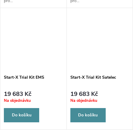
pro...
pro...
Start-X Trial Kit EMS
Start-X Trial Kit Satelec
19 683 Kč
19 683 Kč
Na objednávku
Na objednávku
Do košíku
Do košíku