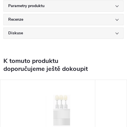
Parametry produktu
Recenze
Diskuse
K tomuto produktu
doporučujeme ještě dokoupit