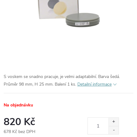
S voskem se snadno pracuje, je velmi adaptabilní. Barva šedá.
Průměr 98 mm, H 25 mm. Balení 1 ks.
Detailní informace
Na objednávku
820 Kč
678 Kč bez DPH