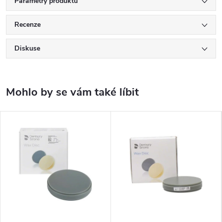
Parametry produktu
Recenze
Diskuse