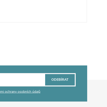
ODEBÍRAT
mi ochrany osobních údajů