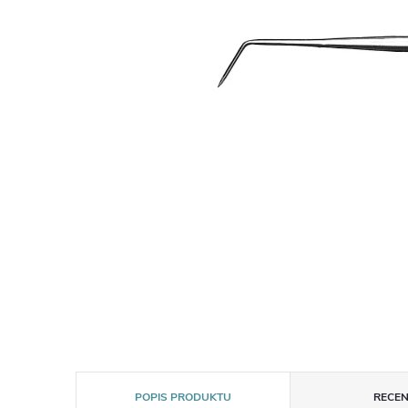
POPIS PRODUKTU
RECEN