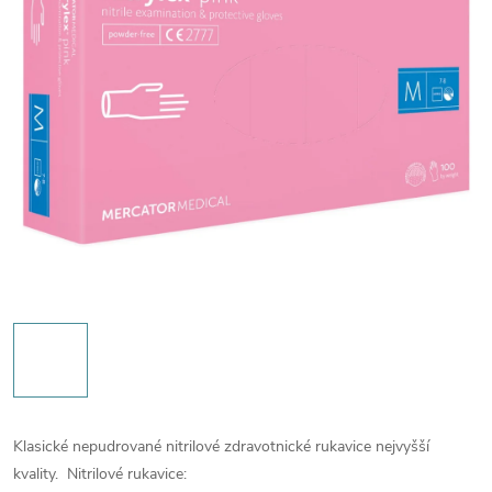
Klasické nepudrované nitrilové zdravotnické rukavice nejvyšší
kvality.
Nitrilové rukavice: