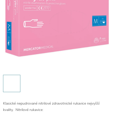
Klasické nepudrované nitrilové zdravotnické rukavice nejvyšší
kvality.
Nitrilové rukavice: