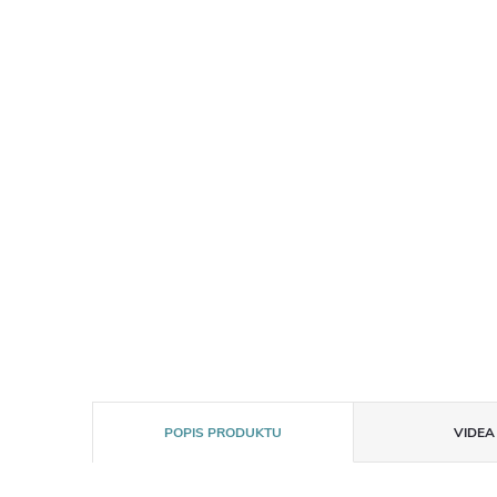
POPIS PRODUKTU
VIDEA 