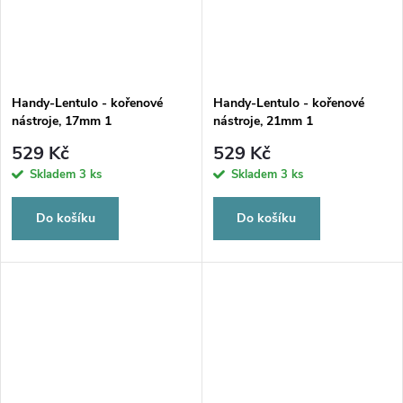
Handy-Lentulo - kořenové
Handy-Lentulo - kořenové
nástroje, 17mm 1
nástroje, 21mm 1
529 Kč
529 Kč
Skladem
3 ks
Skladem
3 ks
Do košíku
Do košíku