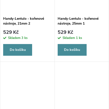
Handy-Lentulo - kořenové
Handy-Lentulo - kořenové
nástroje, 21mm 2
nástroje, 25mm 1
529 Kč
529 Kč
Skladem
3 ks
Skladem
1 ks
Do košíku
Do košíku