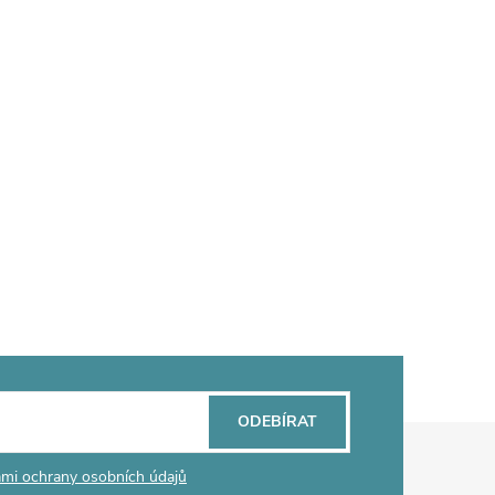
ODEBÍRAT
mi ochrany osobních údajů