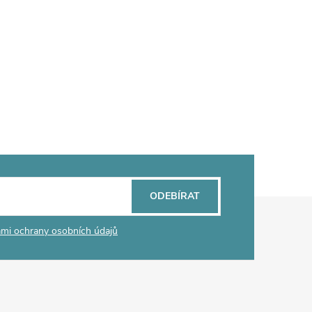
ODEBÍRAT
mi ochrany osobních údajů