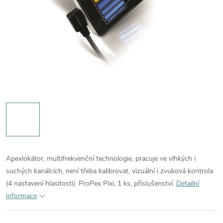
Apexlokátor, multifrekvenční technologie, pracuje ve vlhkých i
suchých kanálcích, není třeba kalibrovat, vizuální i zvuková kontrola
(4 nastavení hlasitosti). ProPex Pixi, 1 ks, příslušenství.
Detailní
informace