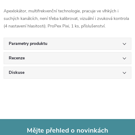
Apexlokátor, multifrekvenční technologie, pracuje ve vlhkých i
suchých kanálcích, není třeba kalibrovat, vizuální i zvuková kontrola
(4 nastavení hlasitosti). ProPex Pixi, 1 ks, příslušenství.
Parametry produktu
Recenze
Diskuse
Mějte přehled o novinkách