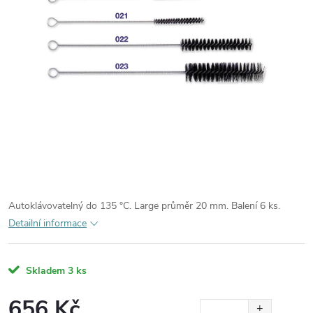
Autoklávovatelný do 135 °C. Large průměr 20 mm. Balení 6 ks.
Detailní informace
Skladem
3 ks
656 Kč