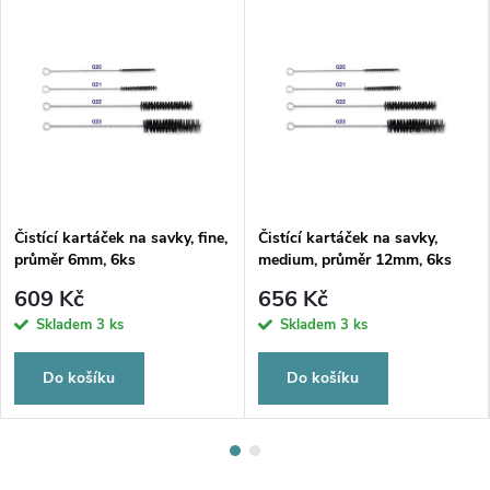
Čistící kartáček na savky, fine,
Čistící kartáček na savky,
průměr 6mm, 6ks
medium, průměr 12mm, 6ks
609 Kč
656 Kč
Skladem
3 ks
Skladem
3 ks
Do košíku
Do košíku