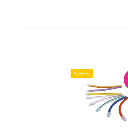
Výprodej