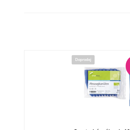
Doprodej