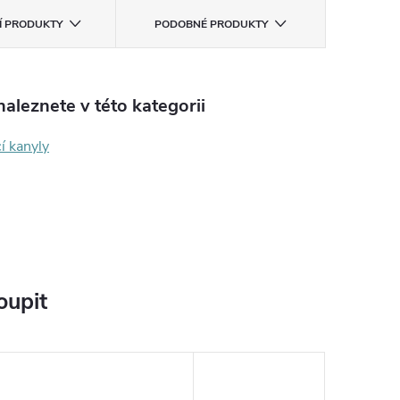
CÍ PRODUKTY
PODOBNÉ PRODUKTY
aleznete v této kategorii
í kanyly
oupit