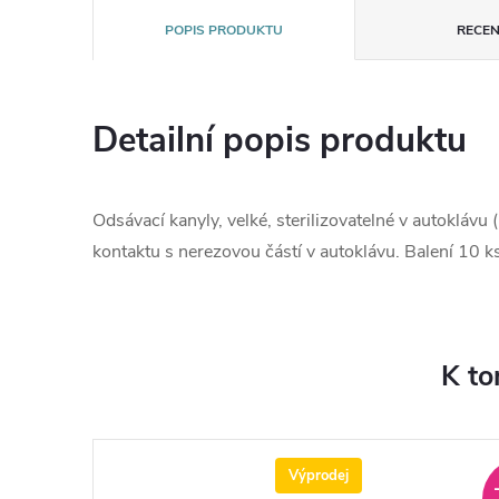
POPIS PRODUKTU
RECEN
Detailní popis produktu
Odsávací kanyly, velké, sterilizovatelné v autoklávu
kontaktu s nerezovou částí v autoklávu. Balení 10 ks
K to
Výprodej