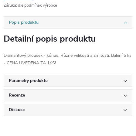
Záruka
:
dle podmínek výrobce
Popis produktu
Detailní popis produktu
Diamantový brousek - kónus. Různé velikosti a zrnitosti. Balení 5 ks
- CENA UVEDENA ZA 1KS!
Parametry produktu
Recenze
Diskuse