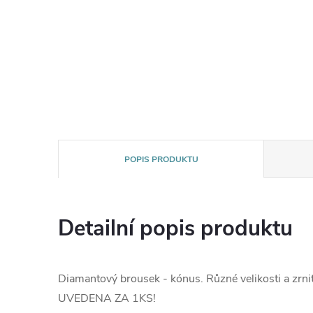
POPIS PRODUKTU
Detailní popis produktu
Diamantový brousek - kónus. Různé velikosti a zrni
UVEDENA ZA 1KS!