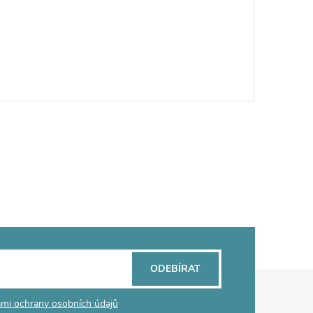
ODEBÍRAT
mi ochrany osobních údajů