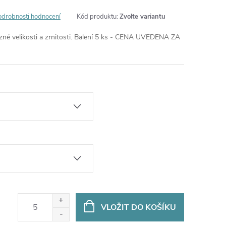
odrobnosti hodnocení
Kód produktu:
Zvolte variantu
né velikosti a zrnitosti. Balení 5 ks - CENA UVEDENA ZA
VLOŽIT DO KOŠÍKU