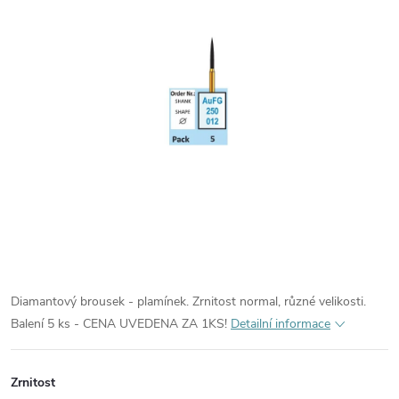
Diamantový brousek - plamínek. Zrnitost normal, různé velikosti.
Balení 5 ks - CENA UVEDENA ZA 1KS!
Detailní informace
Zrnitost