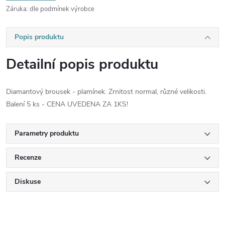
Záruka
:
dle podmínek výrobce
Popis produktu
Detailní popis produktu
Diamantový brousek - plamínek. Zrnitost normal, různé velikosti.
Balení 5 ks - CENA UVEDENA ZA 1KS!
Parametry produktu
Recenze
Diskuse