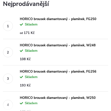
Nejprodávanější
HORICO brousek diamantovaný - plamínek, FG250
Skladem
171 Kč
od
HORICO brousek diamantovaný - plamínek, W248
Skladem
108 Kč
HORICO brousek diamantovaný - plamínek, FG256
Skladem
193 Kč
HORICO brousek diamantovaný - plamínek, W250
Skladem