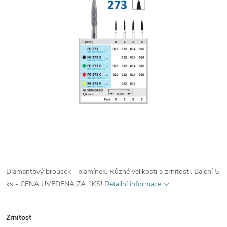
Diamantový brousek - plamínek. Různé velikosti a zrnitosti. Balení 5
ks - CENA UVEDENA ZA 1KS!
Detailní informace
Zrnitost