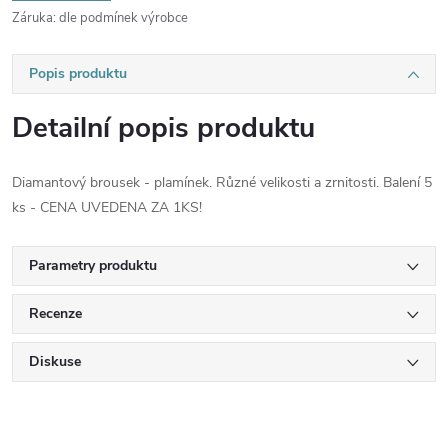
Záruka
:
dle podmínek výrobce
Popis produktu
Detailní popis produktu
Diamantový brousek - plamínek. Různé velikosti a zrnitosti. Balení 5
ks - CENA UVEDENA ZA 1KS!
Parametry produktu
Recenze
Diskuse