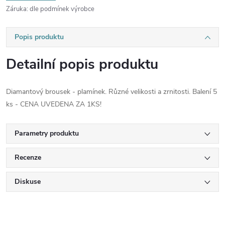
Záruka
:
dle podmínek výrobce
Popis produktu
Detailní popis produktu
Diamantový brousek - plamínek. Různé velikosti a zrnitosti. Balení 5
ks - CENA UVEDENA ZA 1KS!
Parametry produktu
Recenze
Diskuse