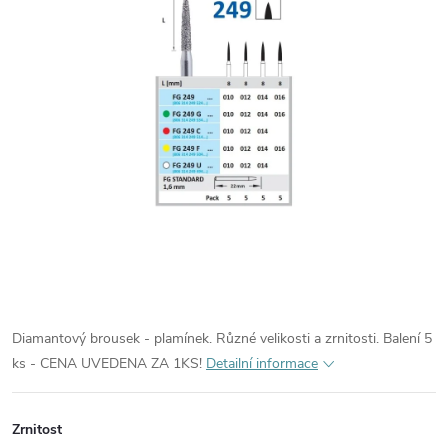
Diamantový brousek - plamínek. Různé velikosti a zrnitosti. Balení 5
ks - CENA UVEDENA ZA 1KS!
Detailní informace
Zrnitost