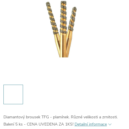
Diamantový brousek TFG - plamínek. Různé velikosti a zrnitosti.
Balení 5 ks - CENA UVEDENA ZA 1KS!
Detailní informace