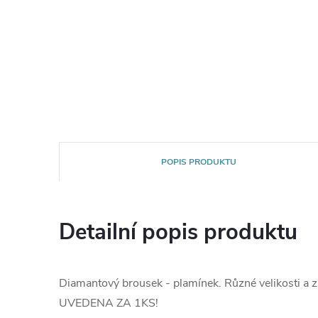
POPIS PRODUKTU
Detailní popis produktu
Diamantový brousek - plamínek. Různé velikosti a z
UVEDENA ZA 1KS!