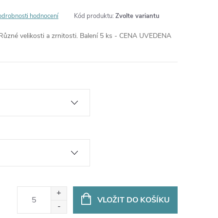
odrobnosti hodnocení
Kód produktu:
Zvolte variantu
Různé velikosti a zrnitosti. Balení 5 ks - CENA UVEDENA
VLOŽIT DO KOŠÍKU