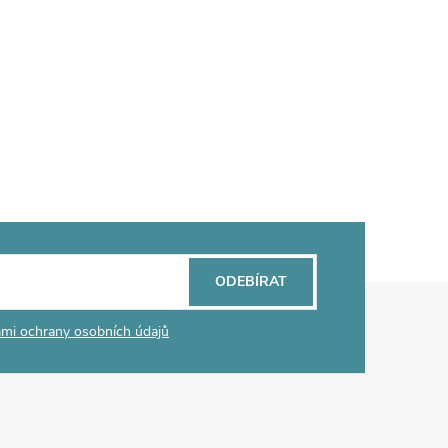
ODEBÍRAT
mi ochrany osobních údajů