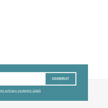
ODEBÍRAT
mi ochrany osobních údajů