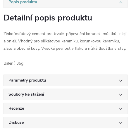
Popis produktu
Detailní popis produktu
Zinkofosfátový cement pro trvalé připevnění korunek, můstků, inlejí
a onlejí. Vhodný pro silikátovou keramiku, korunkovou keramiku,
zlato a obecné kovy. Vysoká pevnost v tlaku a nízká tloušťka vrstvy.
Balení: 35g
Parametry produktu
Soubory ke stažení
Recenze
Diskuse