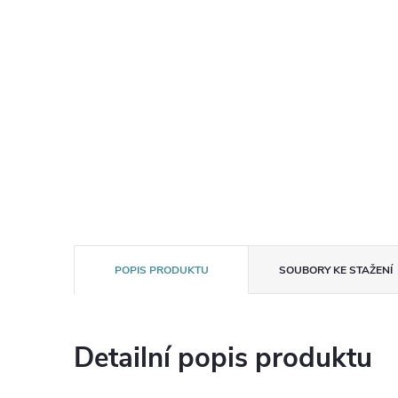
POPIS PRODUKTU
SOUBORY KE STAŽENÍ
Detailní popis produktu