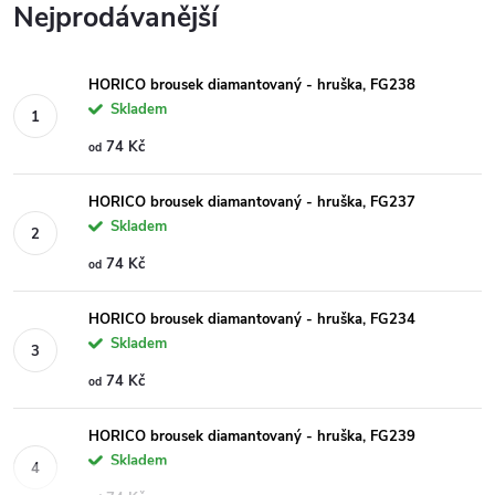
Nejprodávanější
HORICO brousek diamantovaný - hruška, FG238
Skladem
74 Kč
od
HORICO brousek diamantovaný - hruška, FG237
Skladem
74 Kč
od
HORICO brousek diamantovaný - hruška, FG234
Skladem
74 Kč
od
HORICO brousek diamantovaný - hruška, FG239
Skladem