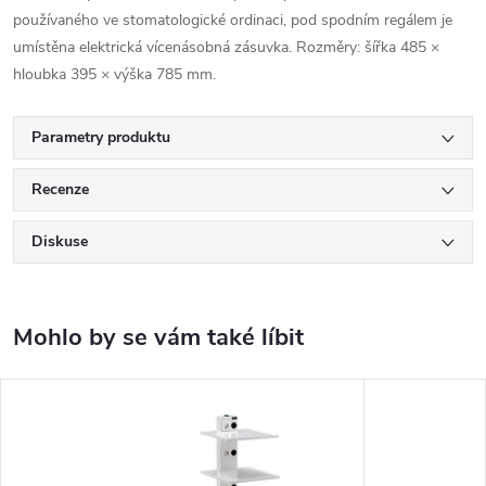
používaného ve stomatologické ordinaci, pod spodním regálem je
umístěna elektrická vícenásobná zásuvka. Rozměry: šířka 485 ×
hloubka 395 × výška 785 mm.
Parametry produktu
Recenze
Diskuse