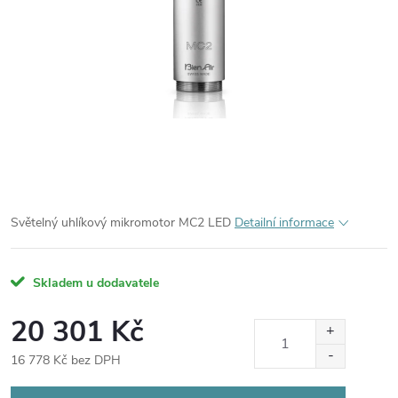
Světelný uhlíkový mikromotor MC2 LED
Detailní informace
Skladem u dodavatele
20 301 Kč
16 778 Kč bez DPH
Měrná