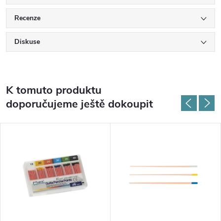
Recenze
Diskuse
K tomuto produktu
doporučujeme ještě dokoupit