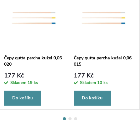
Čepy gutta percha kužel 0,06
Čepy gutta percha kužel 0,06
020
015
177 Kč
177 Kč
Skladem
19 ks
Skladem
10 ks
Do košíku
Do košíku