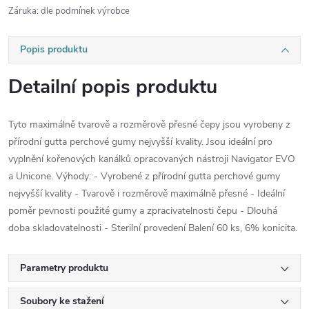
Záruka
:
dle podmínek výrobce
Popis produktu
Detailní popis produktu
Tyto maximálně tvarově a rozměrově přesné čepy jsou vyrobeny z
přírodní gutta perchové gumy nejvyšší kvality. Jsou ideální pro
vyplnění kořenových kanálků opracovaných nástroji Navigator EVO
a Unicone. Výhody: - Vyrobené z přírodní gutta perchové gumy
nejvyšší kvality - Tvarově i rozměrově maximálně přesné - Ideální
poměr pevnosti použité gumy a zpracivatelnosti čepu - Dlouhá
doba skladovatelnosti - Sterilní provedení Balení 60 ks, 6% konicita.
Parametry produktu
Soubory ke stažení