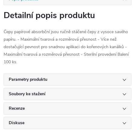
Detailní popis produktu
Čepy papírové absorbční jsou ručně stáčené čepy z vysoce savého
papíru. - Maximální tvarová a rozměrová přesnost - Více než
dostačující pevnost pro snadnou aplikaci do kořenových kanálků -
Maximální tvarová a rozměrová přesnost - Sterilní provedení Balení
100 ks.
Parametry produktu
Soubory ke stažení
Recenze
Diskuse