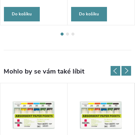
Do košíku
Do košíku