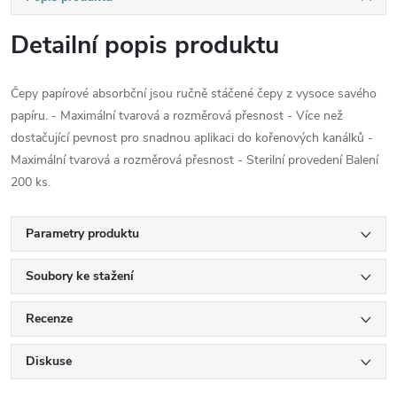
Detailní popis produktu
Čepy papírové absorbční jsou ručně stáčené čepy z vysoce savého
papíru. - Maximální tvarová a rozměrová přesnost - Více než
dostačující pevnost pro snadnou aplikaci do kořenových kanálků -
Maximální tvarová a rozměrová přesnost - Sterilní provedení Balení
200 ks.
Parametry produktu
Soubory ke stažení
Recenze
Diskuse