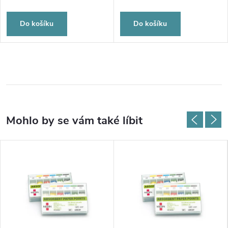
Do košíku
Do košíku