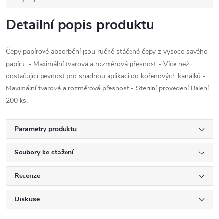
Detailní popis produktu
Čepy papírové absorbční jsou ručně stáčené čepy z vysoce savého
papíru. - Maximální tvarová a rozměrová přesnost - Více než
dostačující pevnost pro snadnou aplikaci do kořenových kanálků -
Maximální tvarová a rozměrová přesnost - Sterilní provedení Balení
200 ks.
Parametry produktu
Soubory ke stažení
Recenze
Diskuse