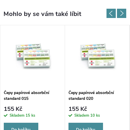
Čepy papírové absorbční
Čepy papírové absorbční
standard 015
standard 020
155 Kč
155 Kč
Skladem
15 ks
Skladem
10 ks
Do košíku
Do košíku